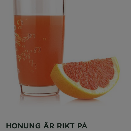
HONUNG ÄR RIKT PÅ