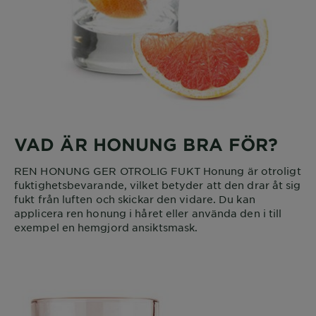
VAD ÄR HONUNG BRA FÖR?
REN HONUNG GER OTROLIG FUKT Honung är otroligt
fuktighetsbevarande, vilket betyder att den drar åt sig
fukt från luften och skickar den vidare. Du kan
applicera ren honung i håret eller använda den i till
exempel en hemgjord ansiktsmask.