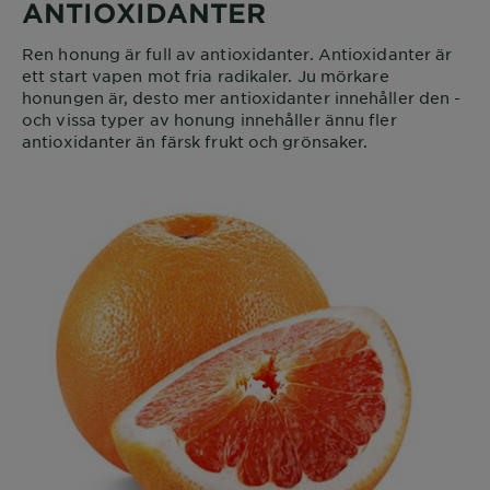
ANTIOXIDANTER
Ren honung är full av antioxidanter. Antioxidanter är
ett start vapen mot fria radikaler. Ju mörkare
honungen är, desto mer antioxidanter innehåller den -
och vissa typer av honung innehåller ännu fler
antioxidanter än färsk frukt och grönsaker.