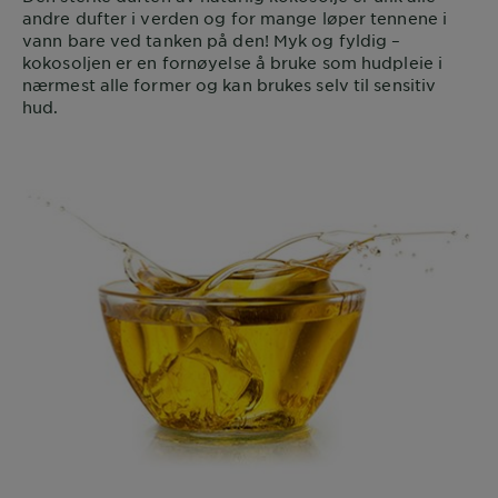
andre dufter i verden og for mange løper tennene i
vann bare ved tanken på den! Myk og fyldig –
kokosoljen er en fornøyelse å bruke som hudpleie i
nærmest alle former og kan brukes selv til sensitiv
hud.