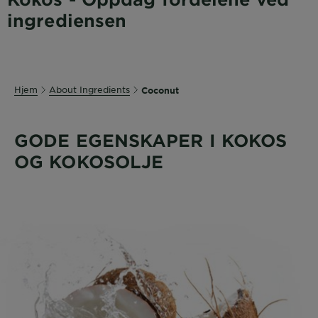
ingrediensen
Hjem
About Ingredients
Coconut
GODE EGENSKAPER I KOKOS
OG KOKOSOLJE