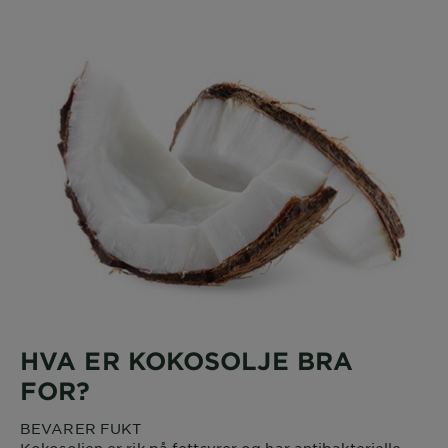
HVA ER KOKOSOLJE BRA
FOR?
BEVARER FUKT