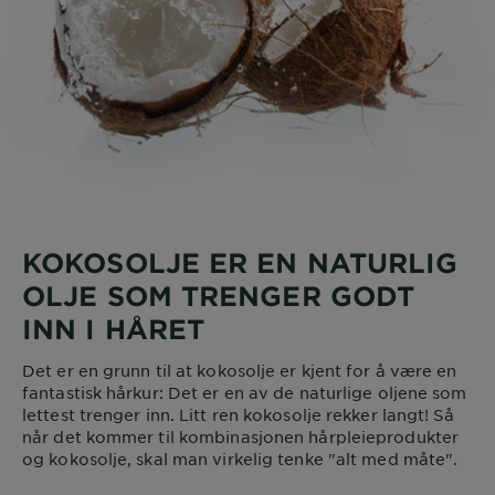
KOKOSOLJE ER EN NATURLIG
OLJE SOM TRENGER GODT
INN I HÅRET
Det er en grunn til at kokosolje er kjent for å være en
fantastisk hårkur: Det er en av de naturlige oljene som
lettest trenger inn. Litt ren kokosolje rekker langt! Så
når det kommer til kombinasjonen hårpleieprodukter
og kokosolje, skal man virkelig tenke "alt med måte".