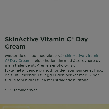
SkinActive Vitamin C* Day
Cream
Ønsker du en hud med glød? Vår
SkinActive Vitamin
C* Day Cream
hjelper huden din med å se jevnere og
mer strålende ut. Kremen er økologisk,
fuktighetsgivende og god for deg som ønsker et friskt
og sunt utseende. I tillegg er den beriket med Super
Citrus som bidrar til en mer strålende hudtone.
*C-vitaminderivat