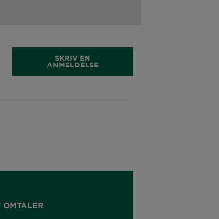
SKRIV EN
ANMELDELSE
T OMTALER