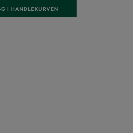
GG I HANDLEKURVEN