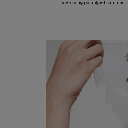
innvirkning på miljøet sammen.