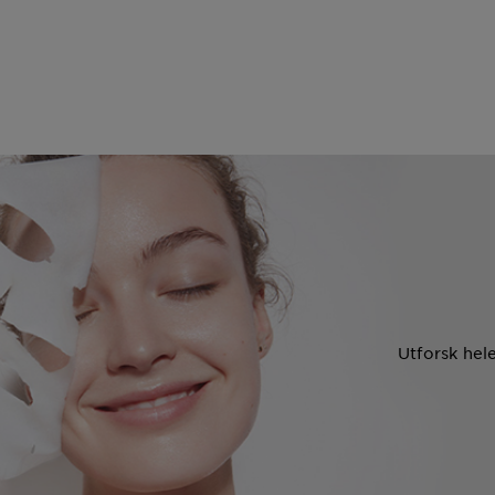
Utforsk hel