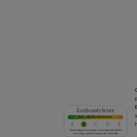
CLOSE SUBPANEL
CLOSE SUBPANEL
CLOSE SUBPANEL