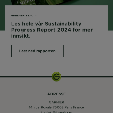
GREENER BEAUTY
Les hele vår Sustainability
Progress Report 2024 for mer
innsikt.
Last ned rapporten
ADRESSE
GARNIER
14, rue Royale 75008 Paris France
kontakt@loreal.com