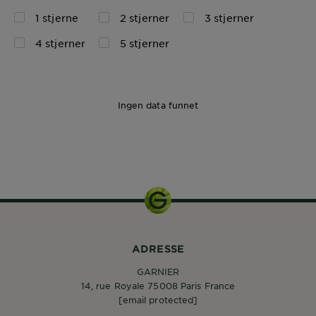
1 stjerne
2 stjerner
3 stjerner
4 stjerner
5 stjerner
Ingen data funnet
ADRESSE
GARNIER
14, rue Royale 75008 Paris France
[email protected]