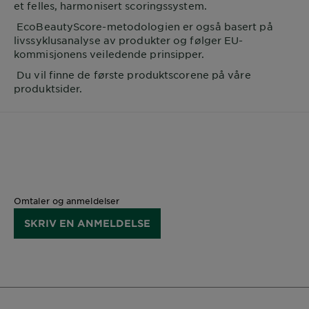
et felles, harmonisert scoringssystem.
EcoBeautyScore-metodologien er også basert på
livssyklusanalyse av produkter og følger EU-
kommisjonens veiledende prinsipper.
Du vil finne de første produktscorene på våre
produktsider.
Omtaler og anmeldelser
SKRIV EN ANMELDELSE