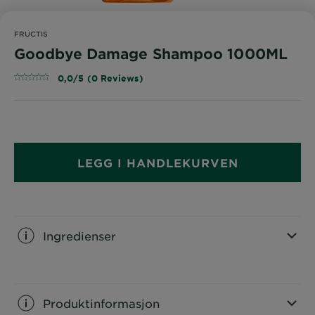
FRUCTIS
Goodbye Damage Shampoo 1000ML
0,0/5 (0 Reviews)
LEGG I HANDLEKURVEN
Ingredienser
CLOSE SUBPANEL
Produktinformasjon