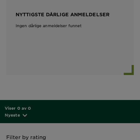
NYTTIGSTE DÅRLIGE ANMELDELSER
Ingen dårlige anmeldelser funnet
Viser 0 av 0
Nyeste
Filter by rating