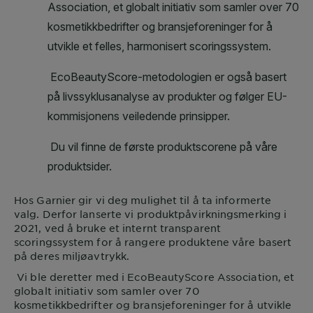
Hos
Garnier
gir vi deg mulighet til å ta informerte
valg. Derfor lanserte vi produktpåvirkningsmerking i
2021, ved å bruke et internt transparent
scoringssystem for å rangere produktene våre basert
på deres miljøavtrykk.
Vi ble deretter med i EcoBeautyScore Association, et
globalt initiativ som samler over 70
kosmetikkbedrifter og bransjeforeninger for å utvikle