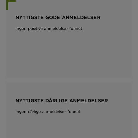
NYTTIGSTE GODE ANMELDELSER
Ingen positive anmeldelser funnet
NYTTIGSTE DÅRLIGE ANMELDELSER
Ingen dårlige anmeldelser funnet