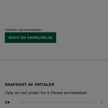
Omtaler og anmeldelser
SKRIV EN ANMELDELSE
SNAPSHOT AV OMTALER
Velg en rad under for å filtrere anmeldelser.
5
★
0