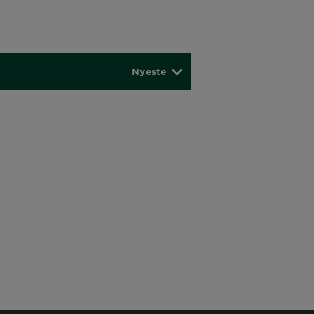
Nyeste