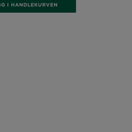
GG I HANDLEKURVEN