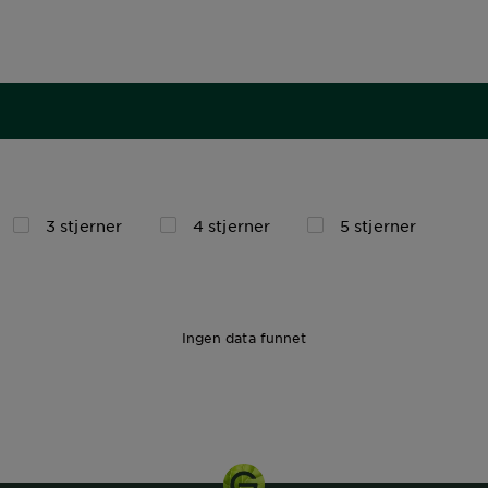
3 stjerner
4 stjerner
5 stjerner
Ingen data funnet