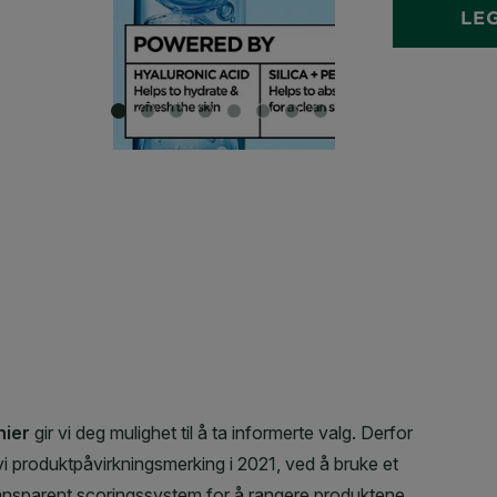
LE
SLIDE 1
SLIDE 2
SLIDE 3
SLIDE 4
SLIDE 5
SLIDE 6
SLIDE 7
SLIDE 8