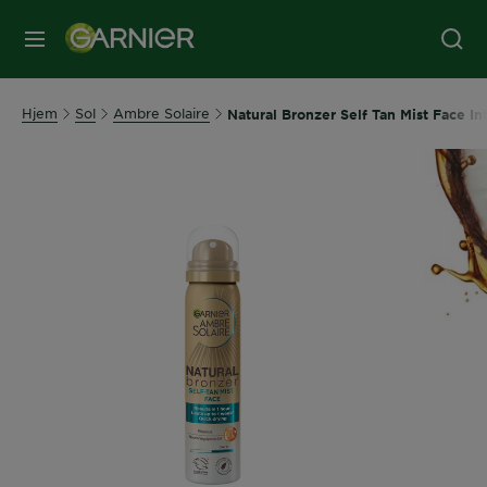
MENY
Hjem
Sol
Ambre Solaire
Natural Bronzer Self Tan Mist Face In