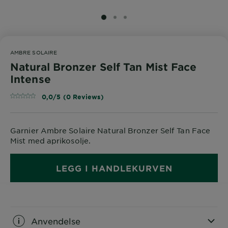
SLIDE 1
SLIDE 2
SLIDE 3
AMBRE SOLAIRE
Natural Bronzer Self Tan Mist Face
Intense
0,0/5 (0 Reviews)
Garnier Ambre Solaire Natural Bronzer Self Tan Face
Mist med aprikosolje.
LEGG I HANDLEKURVEN
Anvendelse