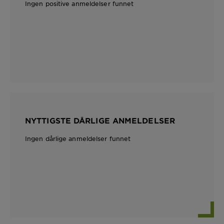
Ingen positive anmeldelser funnet
NYTTIGSTE DÅRLIGE ANMELDELSER
Ingen dårlige anmeldelser funnet