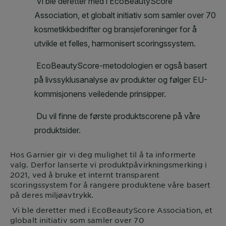
Hos
Garnier
gir vi deg mulighet til å ta informerte
valg. Derfor lanserte vi produktpåvirkningsmerking i
2021, ved å bruke et internt transparent
scoringssystem for å rangere produktene våre basert
på deres miljøavtrykk.
Vi ble deretter med i EcoBeautyScore Association, et
globalt initiativ som samler over 70