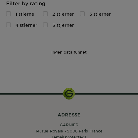
Filter by rating
1 stjerne
2 stjerner
3 stjerner
4 stjerner
5 stjerner
Ingen data funnet
ADRESSE
GARNIER
14, rue Royale 75008 Paris France
[email protected]