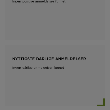
Ingen positive anmeldelser funnet
NYTTIGSTE DÅRLIGE ANMELDELSER
Ingen dårlige anmeldelser funnet