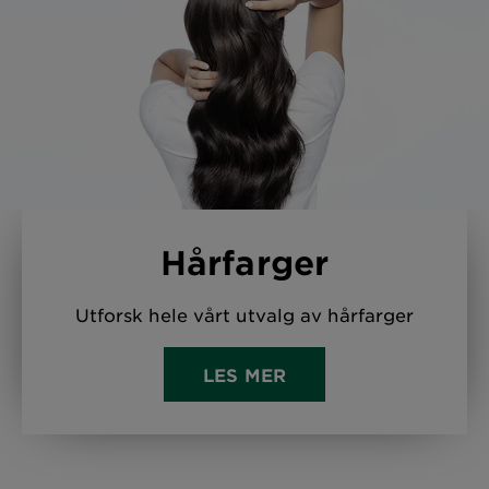
Hårfarger
Utforsk hele vårt utvalg av hårfarger
LES MER