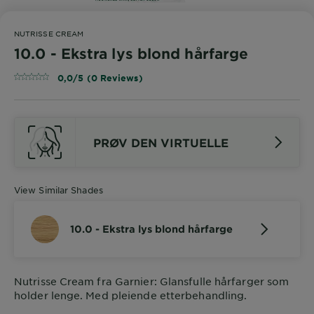
NUTRISSE CREAM
10.0 - Ekstra lys blond hårfarge
0,0/5 (0 Reviews)
PRØV DEN VIRTUELLE
View Similar Shades
10.0 - Ekstra lys blond hårfarge
Nutrisse Cream fra Garnier: Glansfulle hårfarger som
holder lenge. Med pleiende etterbehandling.