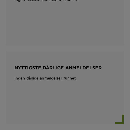
NYTTIGSTE DÅRLIGE ANMELDELSER
Ingen dårlige anmeldelser funnet