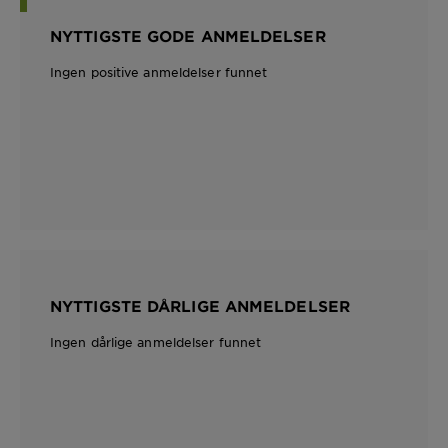
NYTTIGSTE GODE ANMELDELSER
Ingen positive anmeldelser funnet
NYTTIGSTE DÅRLIGE ANMELDELSER
Ingen dårlige anmeldelser funnet