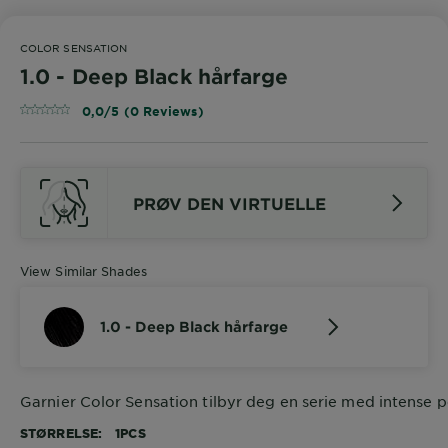
COLOR SENSATION
1.0 - Deep Black hårfarge
0,0/5 (0 Reviews)
PRØV DEN VIRTUELLE
View Similar Shades
1.0 - Deep Black hårfarge
Garnier Color Sensation tilbyr deg en serie med intense 
STØRRELSE
1PCS